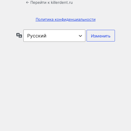
← Перейти к killerdent.ru
Политика конфиденциальности
Язык