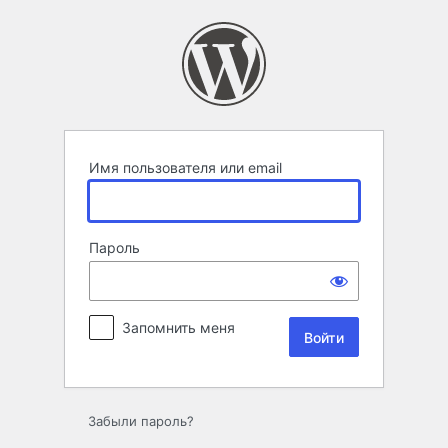
Войти
Имя пользователя или email
Пароль
Запомнить меня
Забыли пароль?