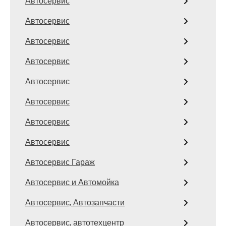
Автосервис
Автосервис
Автосервис
Автосервис
Автосервис
Автосервис
Автосервис
Автосервис
Автосервис Гараж
Автосервис и Автомойка
Автосервис, Автозапчасти
Автосервис, автотехцентр