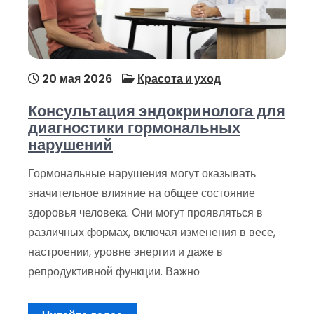
20 мая 2026
Красота и уход
Консультация эндокринолога для
диагностики гормональных
нарушений
Гормональные нарушения могут оказывать
значительное влияние на общее состояние
здоровья человека. Они могут проявляться в
различных формах, включая изменения в весе,
настроении, уровне энергии и даже в
репродуктивной функции. Важно