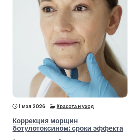
1 мая 2026
Красота и уход
Коррекция морщин
ботулотоксином: сроки эффекта