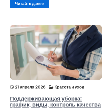
Читайте далее
21 апреля 2026
Красота и уход
Поддерживающая уборка:
график, виды, контроль качества