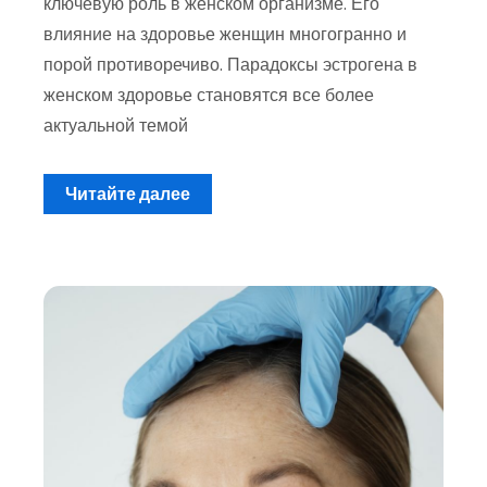
ключевую роль в женском организме. Его
влияние на здоровье женщин многогранно и
порой противоречиво. Парадоксы эстрогена в
женском здоровье становятся все более
актуальной темой
Читайте далее