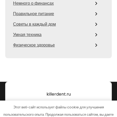
Немного о финансах
Правильное питание
Советы в каждый дом
Умная техника
Физическое здоровье
killerdent.ru
Тема от Grace Themes
Этот веб-сайт использует файлы cookie для улучшения
пользовательского опыта. Продолжая пользоваться сайтом, вы даете