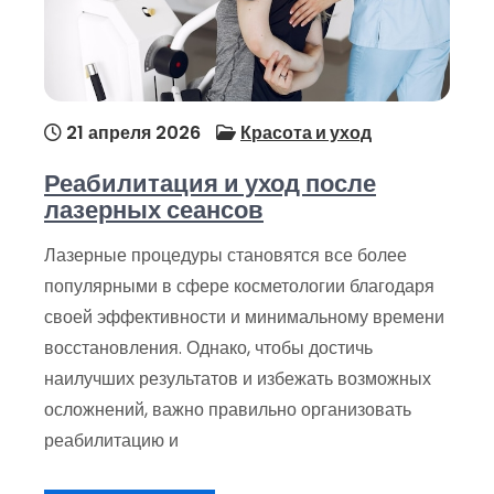
21 апреля 2026
Красота и уход
Реабилитация и уход после
лазерных сеансов
Лазерные процедуры становятся все более
популярными в сфере косметологии благодаря
своей эффективности и минимальному времени
восстановления. Однако, чтобы достичь
наилучших результатов и избежать возможных
осложнений, важно правильно организовать
реабилитацию и