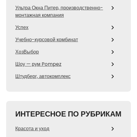
Ультра Окна Питер, производственно-
монтажная компания
Успех
Учебно-курсовой комбинат
ХозВыбор
Шоу — рум Pompez
Штудберг, автокомплекс
ИНТЕРЕСНОЕ ПО РУБРИКАМ
Красота и уход