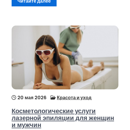
Читайте далее
20 мая 2026
Красота и уход
Косметологические услуги
лазерной эпиляции для женщин
и мужчин