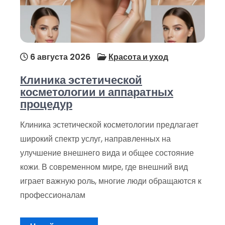
6 августа 2026
Красота и уход
Клиника эстетической
косметологии и аппаратных
процедур
Клиника эстетической косметологии предлагает
широкий спектр услуг, направленных на
улучшение внешнего вида и общее состояние
кожи. В современном мире, где внешний вид
играет важную роль, многие люди обращаются к
профессионалам