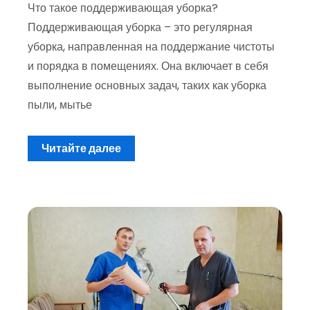
Что такое поддерживающая уборка?
Поддерживающая уборка – это регулярная
уборка, направленная на поддержание чистоты
и порядка в помещениях. Она включает в себя
выполнение основных задач, таких как уборка
пыли, мытье
Читайте далее