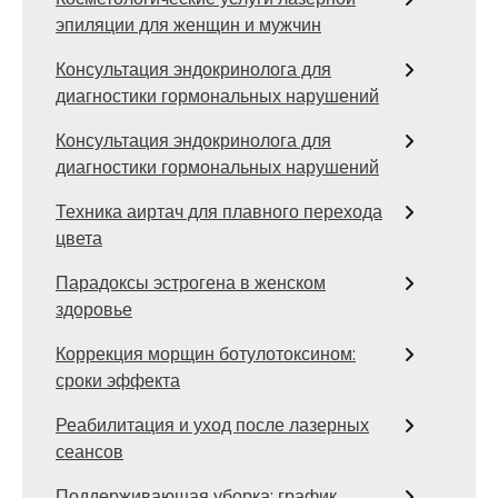
эпиляции для женщин и мужчин
Консультация эндокринолога для
диагностики гормональных нарушений
Консультация эндокринолога для
диагностики гормональных нарушений
Техника аиртач для плавного перехода
цвета
Парадоксы эстрогена в женском
здоровье
Коррекция морщин ботулотоксином:
сроки эффекта
Реабилитация и уход после лазерных
сеансов
Поддерживающая уборка: график,