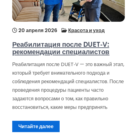
20 апреля 2026
Красота и уход
Реабилитация после DUET‑V:
рекомендации специалистов
Реабилитация после DUET‑V — это важный этап,
который требует внимательного подхода и
соблюдения рекомендаций специалистов. После
проведения процедуры пациенты часто
задаются вопросами о том, как правильно
восстановиться, какие меры предпринять
Читайте далее