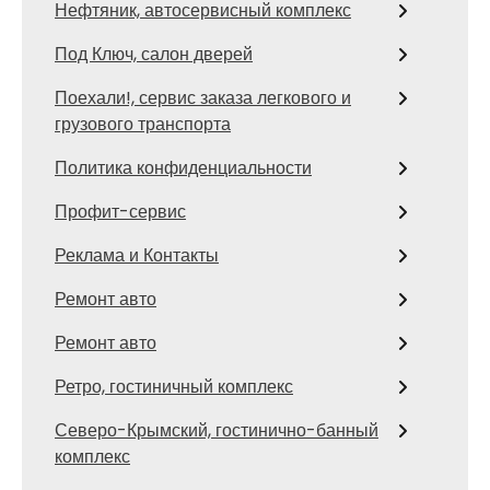
Нефтяник, автосервисный комплекс
Под Ключ, салон дверей
Поехали!, сервис заказа легкового и
грузового транспорта
Политика конфиденциальности
Профит-сервис
Реклама и Контакты
Ремонт авто
Ремонт авто
Ретро, гостиничный комплекс
Северо-Крымский, гостинично-банный
комплекс