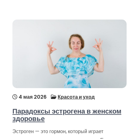
4 мая 2026
Красота и уход
Парадоксы эстрогена в женском
здоровье
Эстроген — это гормон, который играет