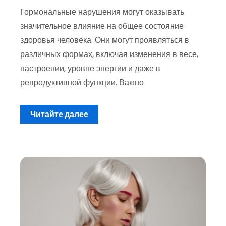
Гормональные нарушения могут оказывать
значительное влияние на общее состояние
здоровья человека. Они могут проявляться в
различных формах, включая изменения в весе,
настроении, уровне энергии и даже в
репродуктивной функции. Важно
Читайте далее