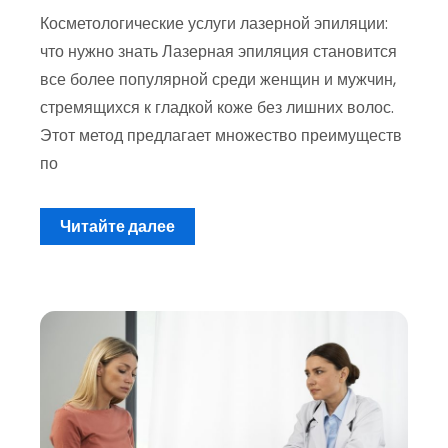
Косметологические услуги лазерной эпиляции:
что нужно знать Лазерная эпиляция становится
все более популярной среди женщин и мужчин,
стремящихся к гладкой коже без лишних волос.
Этот метод предлагает множество преимуществ
по
Читайте далее