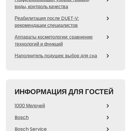
виды, контроль качества
Реабилитация после DUET‑V:
рекомендации специалистов
Аппараты косметологии: сравнение
технологий и функций
Наполнитель подушек: выбор для сна
ИНФОРМАЦИЯ ДЛЯ ГОСТЕЙ
1000 Мелочей
Bosch
Bosch Service