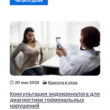
Читайте далее
20 мая 2026
Красота и уход
Консультация эндокринолога для
диагностики гормональных
нарушений