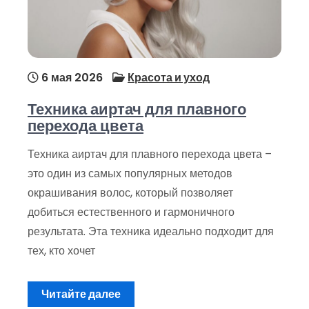
6 мая 2026
Красота и уход
Техника аиртач для плавного
перехода цвета
Техника аиртач для плавного перехода цвета –
это один из самых популярных методов
окрашивания волос, который позволяет
добиться естественного и гармоничного
результата. Эта техника идеально подходит для
тех, кто хочет
Читайте далее