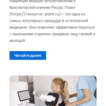
Коррекция морщин ботулотоксином в
Красногорской клинике Ресурс Поинт
(https://resource-point.ru)— это одна из
самых популярных процедур в эстетической
медицине. Она позволяет эффективно бороться
с признаками старения, придавая лицу свежий и
молодой
Читайте далее