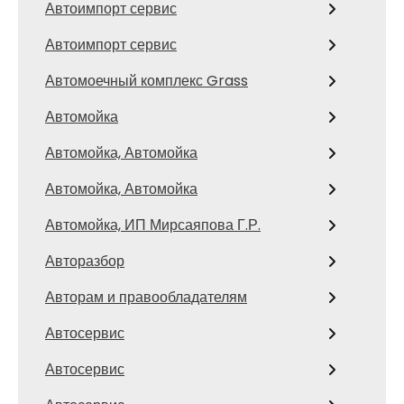
Автоимпорт сервис
Автоимпорт сервис
Автомоечный комплекс Grass
Автомойка
Автомойка, Автомойка
Автомойка, Автомойка
Автомойка, ИП Мирсаяпова Г.Р.
Авторазбор
Авторам и правообладателям
Автосервис
Автосервис