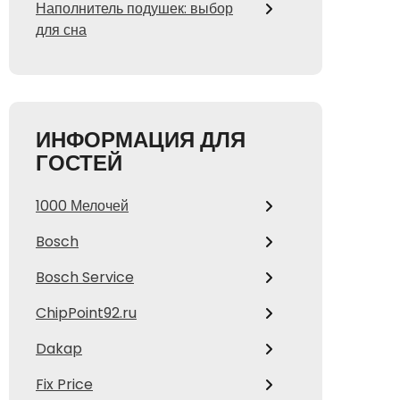
Наполнитель подушек: выбор
для сна
ИНФОРМАЦИЯ ДЛЯ
ГОСТЕЙ
1000 Мелочей
Bosch
Bosch Service
ChipPoint92.ru
Dakap
Fix Price