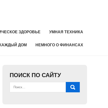
ИЧЕСКОЕ ЗДОРОВЬЕ
УМНАЯ ТЕХНИКА
 КАЖДЫЙ ДОМ
НЕМНОГО О ФИНАНСАХ
ПОИСК ПО САЙТУ