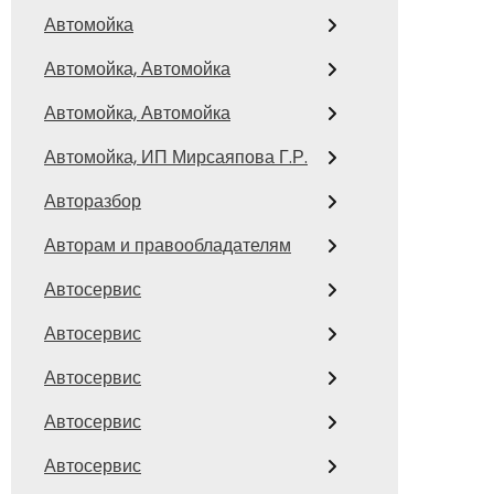
Автомойка
Автомойка, Автомойка
Автомойка, Автомойка
Автомойка, ИП Мирсаяпова Г.Р.
Авторазбор
Авторам и правообладателям
Автосервис
Автосервис
Автосервис
Автосервис
Автосервис