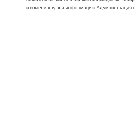
и изменившуюся информацию Администрация сай