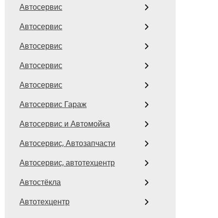
Автосервис
Автосервис
Автосервис
Автосервис
Автосервис
Автосервис Гараж
Автосервис и Автомойка
Автосервис, Автозапчасти
Автосервис, автотехцентр
Автостёкла
Автотехцентр