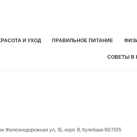
КРАСОТА И УХОД
ПРАВИЛЬНОЕ ПИТАНИЕ
ФИЗ
СОВЕТЫ В
 Железнодорожная ул., 1Б, корп. 8, Кулебаки 607015