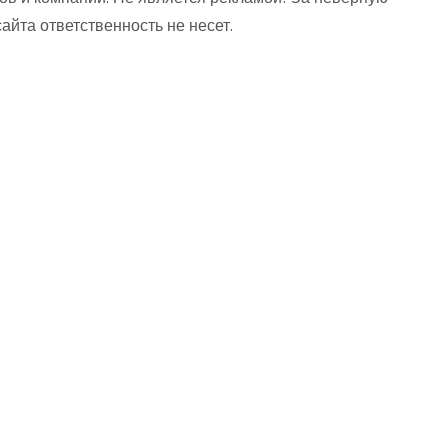
та ответственность не несет.