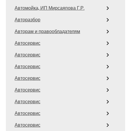
Автомойка, ИП Мирсаяпова Г.Р.
Авторазбор
Авторам и правообладателям
Автосервис
Автосервис
Автосервис
Автосервис
Автосервис
Автосервис
Автосервис
Автосервис