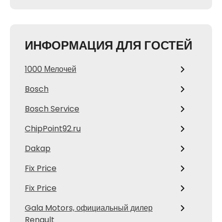
ИНФОРМАЦИЯ ДЛЯ ГОСТЕЙ
1000 Мелочей
Bosch
Bosch Service
ChipPoint92.ru
Dakap
Fix Price
Fix Price
Gala Motors, официальный дилер
Renault