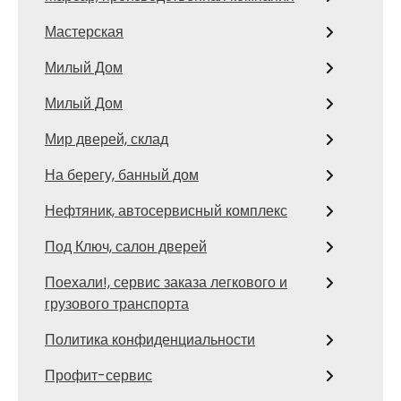
Мастерская
Милый Дом
Милый Дом
Мир дверей, склад
На берегу, банный дом
Нефтяник, автосервисный комплекс
Под Ключ, салон дверей
Поехали!, сервис заказа легкового и
грузового транспорта
Политика конфиденциальности
Профит-сервис