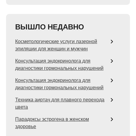
ВЫШЛО НЕДАВНО
Косметологические услуги лазерной
эпиляции для женщин и мужчин
Консультация эндокринолога для
диагностики гормональных нарушений
Консультация эндокринолога для
диагностики гормональных нарушений
Техника аиртач для плавного перехода
цвета
Парадоксы эстрогена в женском
здоровье