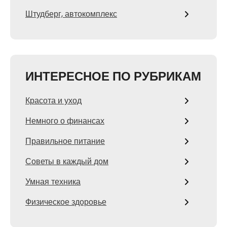
Штудберг, автокомплекс
ИНТЕРЕСНОЕ ПО РУБРИКАМ
Красота и уход
Немного о финансах
Правильное питание
Советы в каждый дом
Умная техника
Физическое здоровье