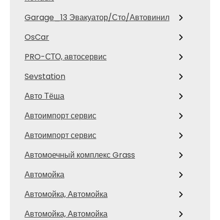
Garage_13 Эвакуатор/Сто/Автовинил
OsCar
PRO-СТО, автосервис
Sevstation
Авто Тёша
Автоимпорт сервис
Автоимпорт сервис
Автомоечный комплекс Grass
Автомойка
Автомойка, Автомойка
Автомойка, Автомойка