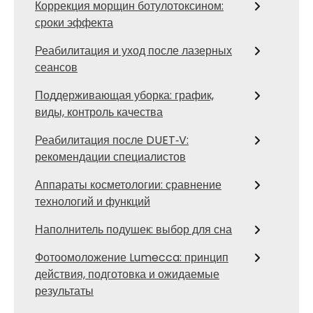
Коррекция морщин ботулотоксином:
сроки эффекта
Реабилитация и уход после лазерных
сеансов
Поддерживающая уборка: график,
виды, контроль качества
Реабилитация после DUET‑V:
рекомендации специалистов
Аппараты косметологии: сравнение
технологий и функций
Наполнитель подушек: выбор для сна
Фотоомоложение Lumecca: принцип
действия, подготовка и ожидаемые
результаты