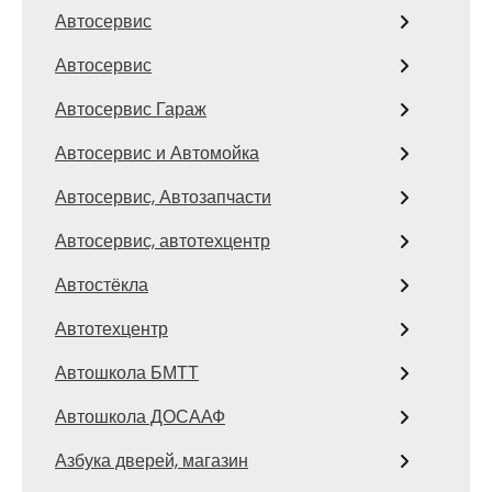
Автосервис
Автосервис
Автосервис Гараж
Автосервис и Автомойка
Автосервис, Автозапчасти
Автосервис, автотехцентр
Автостёкла
Автотехцентр
Автошкола БМТТ
Автошкола ДОСААФ
Азбука дверей, магазин