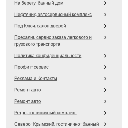
На берегу, банный дом
Нефтяник, автосервисный комплекс
Под Ключ, салон дверей
Поехали!, сервис заказа легкового и
грузового транспорта
Политика конфиденциальности
Профит-сервис
Реклама и Контакты
Ремонт авто
Ремонт авто
Ретро, гостиничный комплекс
Северо-Крымский, гостинично-банный