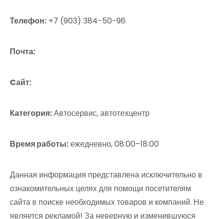
Телефон:
+7 (903) 384-50-96
Почта:
Cайт:
Категория:
Автосервис, автотехцентр
Время работы:
ежедневно, 08:00–18:00
Данная информация представлена исключительно в
ознакомительных целях для помощи посетителям
сайта в поиске необходимых товаров и компаний. Не
является рекламой! За неверную и изменившуюся