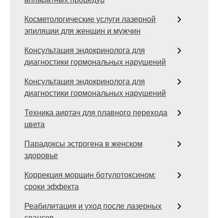
Косметологические услуги лазерной
эпиляции для женщин и мужчин
Консультация эндокринолога для
диагностики гормональных нарушений
Консультация эндокринолога для
диагностики гормональных нарушений
Техника аиртач для плавного перехода
цвета
Парадоксы эстрогена в женском
здоровье
Коррекция морщин ботулотоксином:
сроки эффекта
Реабилитация и уход после лазерных
сеансов