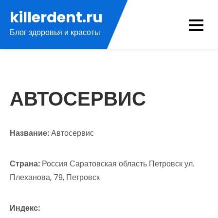
Перейти
killerdent.ru
к
Блог здоровья и красоты
содержимому
АВТОСЕРВИС
Название:
Автосервис
Страна:
Россия Саратовская область Петровск ул.
Плеханова, 79, Петровск
Индекс: