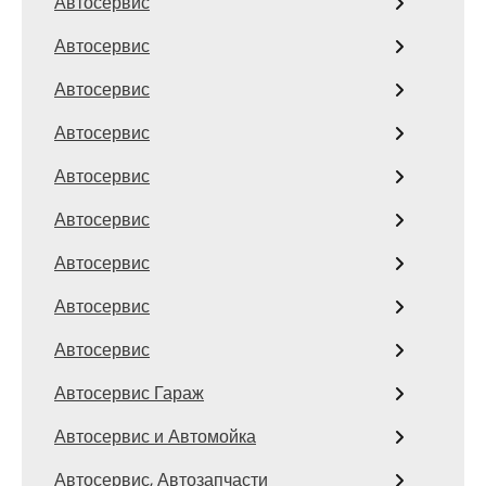
Автосервис
Автосервис
Автосервис
Автосервис
Автосервис
Автосервис
Автосервис
Автосервис
Автосервис
Автосервис Гараж
Автосервис и Автомойка
Автосервис, Автозапчасти