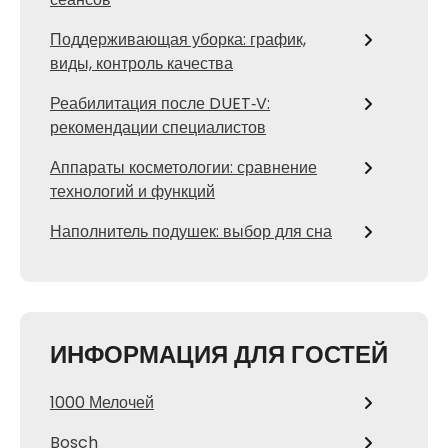
Поддерживающая уборка: график,
виды, контроль качества
Реабилитация после DUET‑V:
рекомендации специалистов
Аппараты косметологии: сравнение
технологий и функций
Наполнитель подушек: выбор для сна
ИНФОРМАЦИЯ ДЛЯ ГОСТЕЙ
1000 Мелочей
Bosch