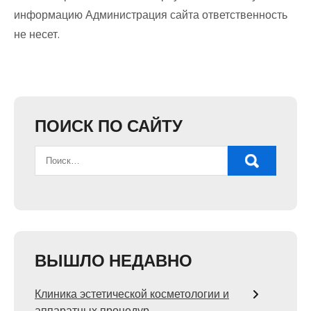
информацию Администрация сайта ответственность
не несет.
ПОИСК ПО САЙТУ
ВЫШЛО НЕДАВНО
Клиника эстетической косметологии и
аппаратных процедур