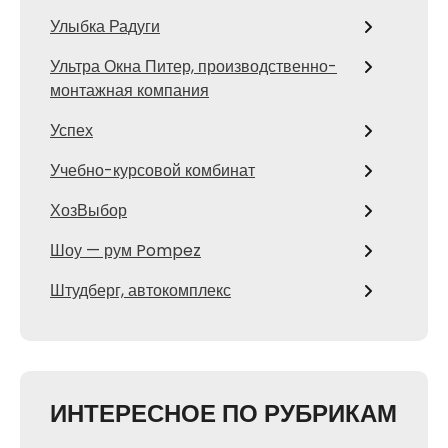
Улыбка Радуги
Ультра Окна Питер, производственно-
монтажная компания
Успех
Учебно-курсовой комбинат
ХозВыбор
Шоу — рум Pompez
Штудберг, автокомплекс
ИНТЕРЕСНОЕ ПО РУБРИКАМ