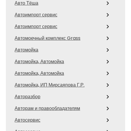
Авто Тёша
Автоимпорт сервис
Автоимпорт сервис
Автомоечный комплекс Grass
Автомойка
Автомойка, Автомойка
Автомойка, Автомойка
Автомойка, ИП Мирсаяпова Г.Р.
Авторазбор
Авторам и правообладателям
Автосервис