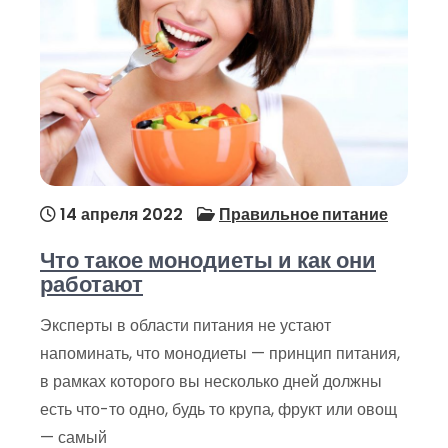
14 апреля 2022
Правильное питание
Что такое монодиеты и как они
работают
Эксперты в области питания не устают
напоминать, что монодиеты — принцип питания,
в рамках которого вы несколько дней должны
есть что-то одно, будь то крупа, фрукт или овощ
— самый