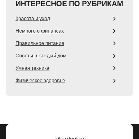
ИНТЕРЕСНОЕ ПО РУБРИКАМ
Красота и уход
Немного о финансах
Правильное питание
Советы в каждый дом
Умная техника
Физическое здоровье
killerdent.ru