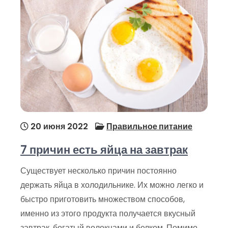
20 июня 2022
Правильное питание
7 причин есть яйца на завтрак
Существует несколько причин постоянно
держать яйца в холодильнике. Их можно легко и
быстро приготовить множеством способов,
именно из этого продукта получается вкусный
завтрак, богатый волокнами и белком. Помимо