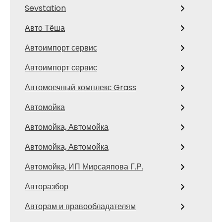
Sevstation
Авто Тёша
Автоимпорт сервис
Автоимпорт сервис
Автомоечный комплекс Grass
Автомойка
Автомойка, Автомойка
Автомойка, Автомойка
Автомойка, ИП Мирсаяпова Г.Р.
Авторазбор
Авторам и правообладателям