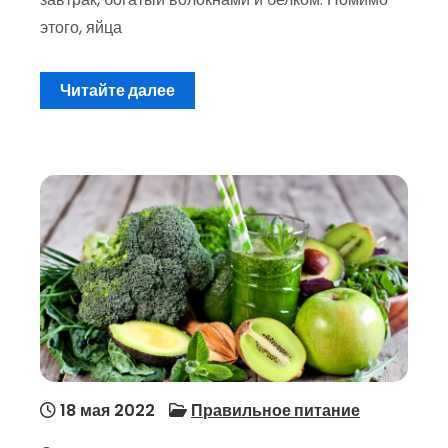
этого, яйца
Читайте далее
18 мая 2022
Правильное питание