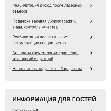
Реабилитация и уход после лазерных
сеансов
Поддерживающая уборка: график,
виды, контроль качества
Реабилитация после DUET‑V:
рекомендации специалистов
Аппараты косметологии: сравнение
технологий и функций
Наполнитель подушек: выбор для сна
ИНФОРМАЦИЯ ДЛЯ ГОСТЕЙ