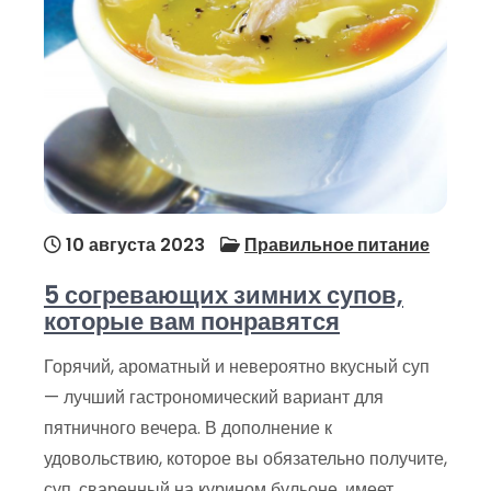
10 августа 2023
Правильное питание
5 согревающих зимних супов,
которые вам понравятся
Горячий, ароматный и невероятно вкусный суп
— лучший гастрономический вариант для
пятничного вечера. В дополнение к
удовольствию, которое вы обязательно получите,
суп, сваренный на курином бульоне, имеет