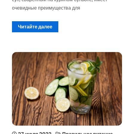
очевидные преимущества для
Читайте далее