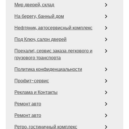
Мир дверей, склад
На берегу, банный дом
Нефтяник, автосервисный комплекс
Под Ключ, салон дверей
Поехали!, сервис заказа легкового и
грузового транспорта
Политика конфиденциальности
Профит-сервис
Реклама и Контакты
Ремонт авто
Ремонт авто
Ретро, гостиничный комплекс