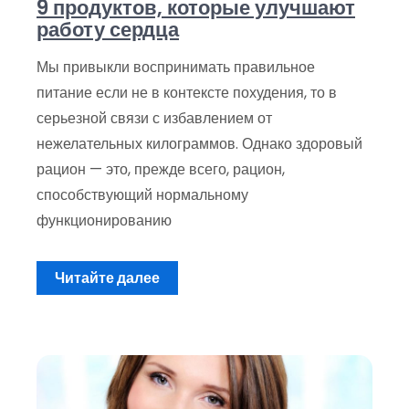
9 продуктов, которые улучшают
работу сердца
Мы привыкли воспринимать правильное
питание если не в контексте похудения, то в
серьезной связи с избавлением от
нежелательных килограммов. Однако здоровый
рацион — это, прежде всего, рацион,
способствующий нормальному
функционированию
Читайте далее