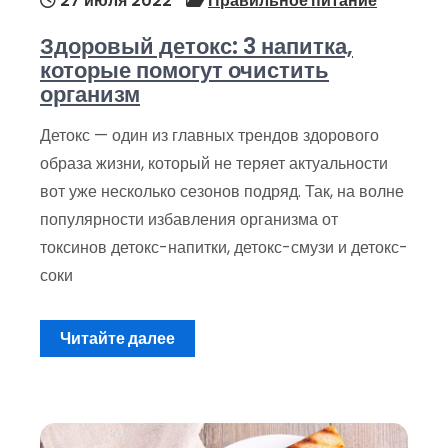
27 июля 2022
Правильное питание
Здоровый детокс: 3 напитка,
которые помогут очистить
организм
Детокс — один из главных трендов здорового
образа жизни, который не теряет актуальности
вот уже несколько сезонов подряд. Так, на волне
популярности избавления организма от
токсинов детокс-напитки, детокс-смузи и детокс-
соки
Читайте далее