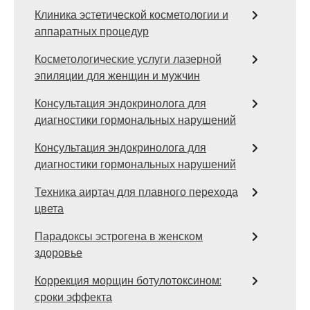
Клиника эстетической косметологии и
аппаратных процедур
Косметологические услуги лазерной
эпиляции для женщин и мужчин
Консультация эндокринолога для
диагностики гормональных нарушений
Консультация эндокринолога для
диагностики гормональных нарушений
Техника аиртач для плавного перехода
цвета
Парадоксы эстрогена в женском
здоровье
Коррекция морщин ботулотоксином:
сроки эффекта