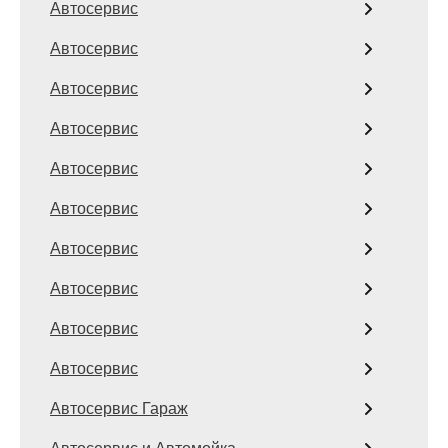
Автосервис
Автосервис
Автосервис
Автосервис
Автосервис
Автосервис
Автосервис
Автосервис
Автосервис
Автосервис
Автосервис Гараж