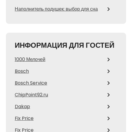
Наполнитель подушек: выбор для сна
ИНФОРМАЦИЯ ДЛЯ ГОСТЕЙ
1000 Мелочей
Bosch
Bosch Service
ChipPoint92.ru
Dakap
Fix Price
Fix Price