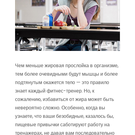
Чем меньше жировая прослойка в организме,
тем более очевидными будут мышцы и более
подтянутым окажется тело — это правило
знает каждый фитнес-тренер. Но, к
сожалению, избавиться от жира может быть
невероятно сложно. Особенно, когда вы
узнаете, что ваши безобидные, казалось бы,
пищевые привычки саботируют работу на
тренажерах, не давая вам последовательно