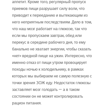
аппетит. Кроме того, регулярный пропуск
приемов пищи разрушает силу воли, что
приводит к перееданию и вытекающим из
него неприятным последствиям. Дело в том,
что наш мозг работает на глюкозе, так что
если мы пропускаем завтрак, обед или
перекус в середине рабочего дня, то ему
банально не хватает энергии, чтобы сказать
«нет» вредной пище на ужин. Интересно, что
именно отказ от пищи утром провоцирует
походы ночью к холодильнику, в рамках
которых мы выбираем не самую полезную с
точки зрения ЗОЖ еду. Недостаток глюкозы
заставляет мозг голодать — а в таком
состоянии он не может контролировать
рацион питания.