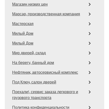
Магазин низких цен
Марсар, производственная компания
Мастерская
Милый Дом
Милый Дом
Мир дверей, склад
На берегу, банный дом
Нефтяник, автосервисный комплекс
Под Ключ, салон дверей
Поехали!, сервис заказа легкового и
грузового транспорта
Политика конфиденциальности