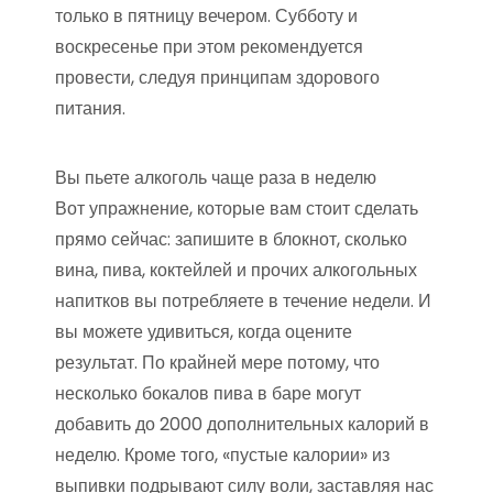
только в пятницу вечером. Субботу и
воскресенье при этом рекомендуется
провести, следуя принципам здорового
питания.
Вы пьете алкоголь чаще раза в неделю
Вот упражнение, которые вам стоит сделать
прямо сейчас: запишите в блокнот, сколько
вина, пива, коктейлей и прочих алкогольных
напитков вы потребляете в течение недели. И
вы можете удивиться, когда оцените
результат. По крайней мере потому, что
несколько бокалов пива в баре могут
добавить до 2000 дополнительных калорий в
неделю. Кроме того, «пустые калории» из
выпивки подрывают силу воли, заставляя нас