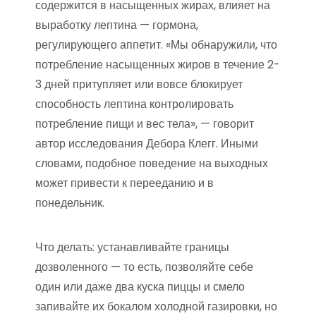
содержится в насыщенных жирах, влияет на
выработку лептина — гормона,
регулирующего аппетит. «Мы обнаружили, что
потребление насыщенных жиров в течение 2-
3 дней притупляет или вовсе блокирует
способность лептина контролировать
потребление пищи и вес тела», — говорит
автор исследования Дебора Клегг. Иными
словами, подобное поведение на выходных
может привести к перееданию и в
понедельник.
Что делать: устанавливайте границы
дозволенного — то есть, позволяйте себе
один или даже два куска пиццы и смело
запивайте их бокалом холодной газировки, но