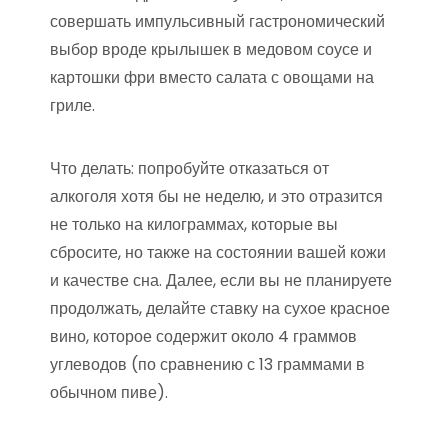
совершать импульсивный гастрономический
выбор вроде крылышек в медовом соусе и
картошки фри вместо салата с овощами на
гриле.
Что делать: попробуйте отказаться от
алкоголя хотя бы не неделю, и это отразится
не только на килограммах, которые вы
сбросите, но также на состоянии вашей кожи
и качестве сна. Далее, если вы не планируете
продолжать, делайте ставку на сухое красное
вино, которое содержит около 4 граммов
углеводов (по сравнению с 13 граммами в
обычном пиве).