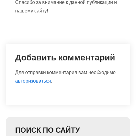
Спасибо за внимание к данной публикации и
нашему сайту!
Добавить комментарий
Для отправки комментария вам необходимо
авторизоваться
.
ПОИСК ПО САЙТУ