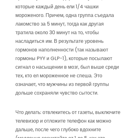
которые каждый день ели 1/4 чашки
мороженого. Причем, одна группа съедала
лакомство за 5 минут, тогда как другая
тратила около 30 минут на то, чтобы
насладиться им. В результате уровень
гормонов наполненности (так называют
гормоны PYY и GLP-1), которые посылают
сигнал о насыщении в мозг, был выше среди
тех, кто ел мороженное не спеша. Это
означает, что мужчины из первой группы
дольше сохраняли чувство сытости.
Что делать: отвлекитесь от газеты, выключите
телевизор и отложите телефон как можно
дальше, после чего глубоко вдохните