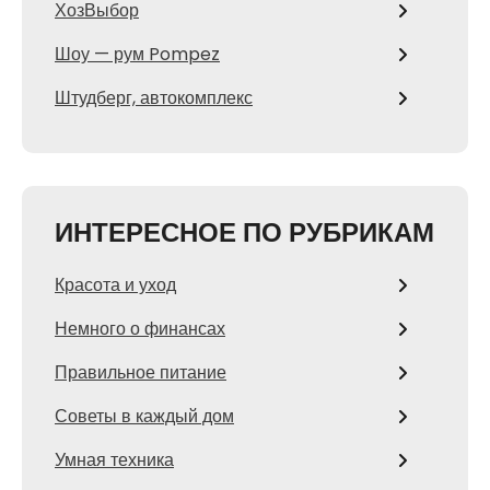
ХозВыбор
Шоу — рум Pompez
Штудберг, автокомплекс
ИНТЕРЕСНОЕ ПО РУБРИКАМ
Красота и уход
Немного о финансах
Правильное питание
Советы в каждый дом
Умная техника