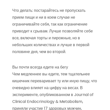
Что делать: постарайтесь не пропускать
прием пищи и ни в коем случае не
ограничивайте себя, так как ограничение
приводит к срывам. Лучше позволяйте себе
все, включая торты и пирожные, но в
небольших количествах и лучше в первой
половине дня, чем во второй.
Вы почти всегда едите на бегу
Чем медленнее вы едите, тем тщательнее
кишечник переваривает ту или иную пищу, что
очевидно влияет на цифру на весах. В
эксперименте, опубликованном в Journal of
Clinical Endocrinology & Metabolism,
приняли участие 17 здоровых мужчин,