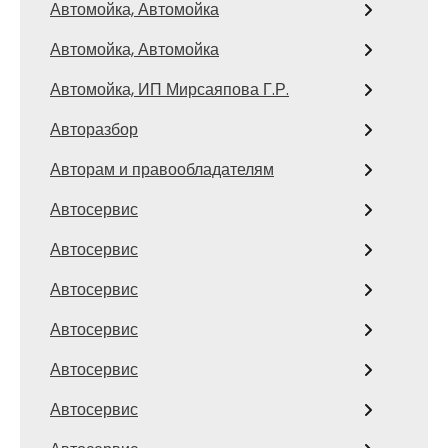
Автомойка, Автомойка
Автомойка, Автомойка
Автомойка, ИП Мирсаяпова Г.Р.
Авторазбор
Авторам и правообладателям
Автосервис
Автосервис
Автосервис
Автосервис
Автосервис
Автосервис