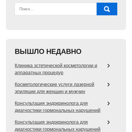
ВЫШЛО НЕДАВНО
Клиника эстетической косметологии и
аппаратных процедур
Косметологические услуги лазерной
эпиляции для женщин и мужчин
Консультация эндокринолога для
диагностики гормональных нарушений
Консультация эндокринолога для
диагностики гормональных нарушений