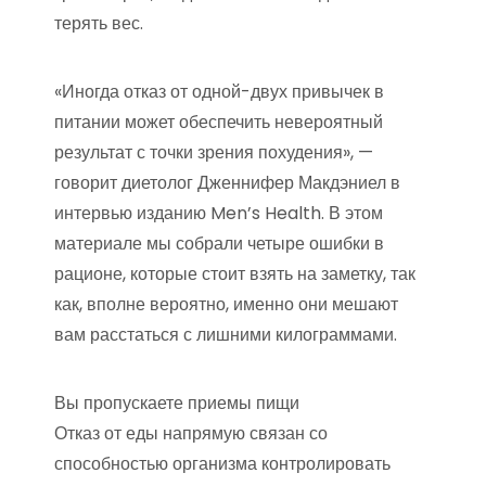
терять вес.
«Иногда отказ от одной-двух привычек в
питании может обеспечить невероятный
результат с точки зрения похудения», —
говорит диетолог Дженнифер Макдэниел в
интервью изданию Men’s Health. В этом
материале мы собрали четыре ошибки в
рационе, которые стоит взять на заметку, так
как, вполне вероятно, именно они мешают
вам расстаться с лишними килограммами.
Вы пропускаете приемы пищи
Отказ от еды напрямую связан со
способностью организма контролировать