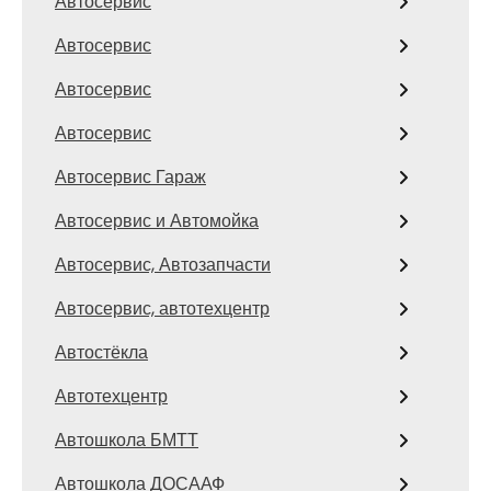
Автосервис
Автосервис
Автосервис
Автосервис
Автосервис Гараж
Автосервис и Автомойка
Автосервис, Автозапчасти
Автосервис, автотехцентр
Автостёкла
Автотехцентр
Автошкола БМТТ
Автошкола ДОСААФ