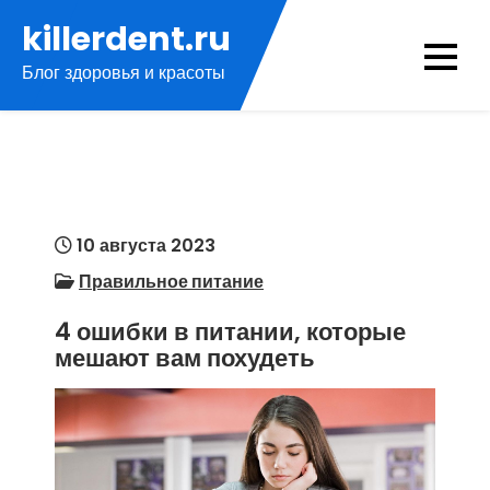
Перейти
killerdent.ru
к
Блог здоровья и красоты
содержимому
10 августа 2023
Правильное питание
4 ошибки в питании, которые
мешают вам похудеть