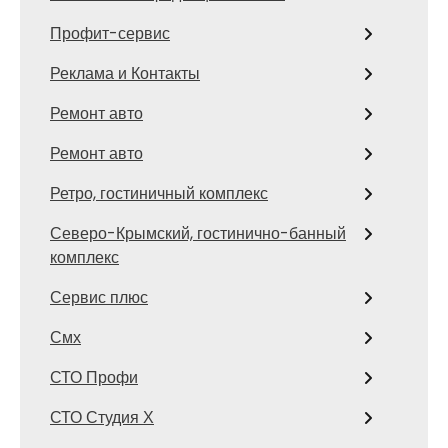
Профит-сервис
Реклама и Контакты
Ремонт авто
Ремонт авто
Ретро, гостиничный комплекс
Северо-Крымский, гостинично-банный
комплекс
Сервис плюс
Смх
СТО Профи
СТО Студия Х