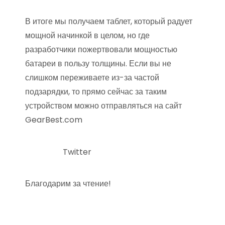
В итоге мы получаем таблет, который радует
мощной начинкой в целом, но где
разработчики пожертвовали мощностью
батареи в пользу толщины. Если вы не
слишком переживаете из-за частой
подзарядки, то прямо сейчас за таким
устройством можно отправляться на сайт
GearBest.com
Twitter
Благодарим за чтение!