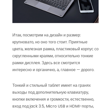
Итак, посмотрим на дизайн и размер:
крупновато, но оно того стоит. Приятные
цвета, железная рамка, пластиковый корпус со
скругленными краями, относительно тонкие
рамки дисплея. Здесь все смотрится
интересно и органично, а, главное — дорого.
Тонкий и стильный таблет имеет на гранях
выходы под дополнительную клавиатуру,
кнопки включения и громкости, естественно,
вход под jack 3.5, Micro USB и HDMI-порты,