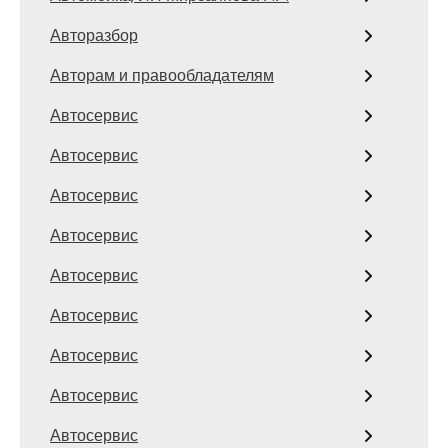
Авторазбор
Авторам и правообладателям
Автосервис
Автосервис
Автосервис
Автосервис
Автосервис
Автосервис
Автосервис
Автосервис
Автосервис