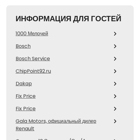
ИНФОРМАЦИЯ ДЛЯ ГОСТЕЙ
1000 Мелочей
Bosch
Bosch Service
ChipPoint92.ru
Dakap
Fix Price
Fix Price
Gala Motors, официальный дилер
Renault