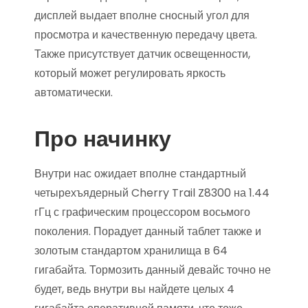
дисплей выдает вполне сносный угол для
просмотра и качественную передачу цвета.
Также присутствует датчик освещенности,
который может регулировать яркость
автоматически.
Про начинку
Внутри нас ожидает вполне стандартный
четырехъядерный Cherry Trail Z8300 на 1.44
гГц с графическим процессором восьмого
поколения. Порадует данный таблет также и
золотым стандартом хранилища в 64
гигабайта. Тормозить данный девайс точно не
будет, ведь внутри вы найдете целых 4