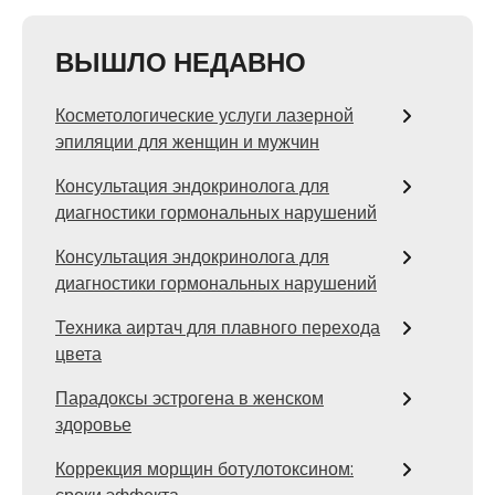
ВЫШЛО НЕДАВНО
Косметологические услуги лазерной
эпиляции для женщин и мужчин
Консультация эндокринолога для
диагностики гормональных нарушений
Консультация эндокринолога для
диагностики гормональных нарушений
Техника аиртач для плавного перехода
цвета
Парадоксы эстрогена в женском
здоровье
Коррекция морщин ботулотоксином: