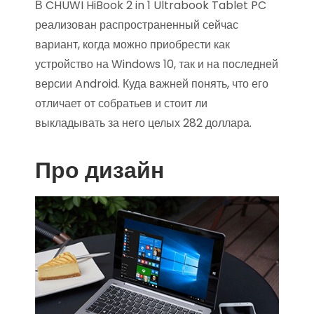
В CHUWI HiBook 2 in 1 Ultrabook Tablet PC
реализован распространенный сейчас
вариант, когда можно приобрести как
устройство на Windows 10, так и на последней
версии Android. Куда важней понять, что его
отличает от собратьев и стоит ли
выкладывать за него целых 282 доллара.
Про дизайн