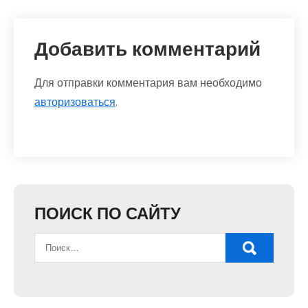
Добавить комментарий
Для отправки комментария вам необходимо
авторизоваться
.
ПОИСК ПО САЙТУ