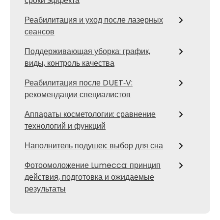
сроки эффекта
Реабилитация и уход после лазерных
сеансов
Поддерживающая уборка: график,
виды, контроль качества
Реабилитация после DUET‑V:
рекомендации специалистов
Аппараты косметологии: сравнение
технологий и функций
Наполнитель подушек: выбор для сна
Фотоомоложение Lumecca: принцип
действия, подготовка и ожидаемые
результаты