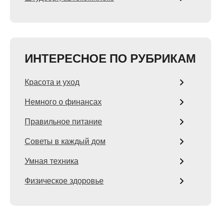
ИНТЕРЕСНОЕ ПО РУБРИКАМ
Красота и уход
Немного о финансах
Правильное питание
Советы в каждый дом
Умная техника
Физическое здоровье