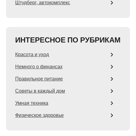
Штудберг, автокомплекс
ИНТЕРЕСНОЕ ПО РУБРИКАМ
Красота и уход
Немного о финансах
Правильное питание
Советы в каждый дом
Умная техника
Физическое здоровье