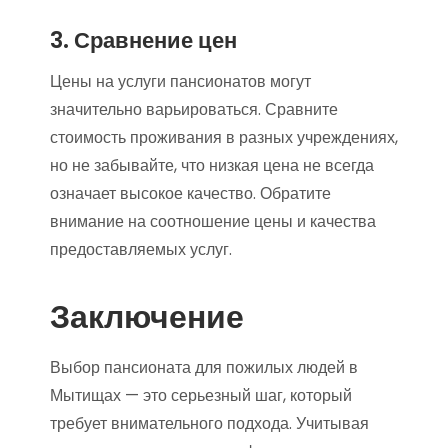
3. Сравнение цен
Цены на услуги пансионатов могут
значительно варьироваться. Сравните
стоимость проживания в разных учреждениях,
но не забывайте, что низкая цена не всегда
означает высокое качество. Обратите
внимание на соотношение цены и качества
предоставляемых услуг.
Заключение
Выбор пансионата для пожилых людей в
Мытищах — это серьезный шаг, который
требует внимательного подхода. Учитывая