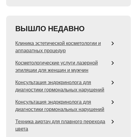
ВЫШЛО НЕДАВНО
Клиника эстетической косметологии и
аппаратных процедур
Косметологические услуги лазерной
эпиляции для женщин и мужчин
Консультация эндокринолога для
диагностики гормональных нарушений
Консультация эндокринолога для
диагностики гормональных нарушений
Техника аиртач для плавного перехода
цвета