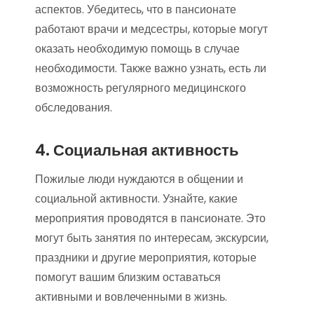
аспектов. Убедитесь, что в пансионате
работают врачи и медсестры, которые могут
оказать необходимую помощь в случае
необходимости. Также важно узнать, есть ли
возможность регулярного медицинского
обследования.
4. Социальная активность
Пожилые люди нуждаются в общении и
социальной активности. Узнайте, какие
мероприятия проводятся в пансионате. Это
могут быть занятия по интересам, экскурсии,
праздники и другие мероприятия, которые
помогут вашим близким оставаться
активными и вовлеченными в жизнь.