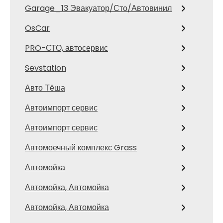
Garage_13 Эвакуатор/Сто/Автовинил
OsCar
PRO-СТО, автосервис
Sevstation
Авто Тёша
Автоимпорт сервис
Автоимпорт сервис
Автомоечный комплекс Grass
Автомойка
Автомойка, Автомойка
Автомойка, Автомойка