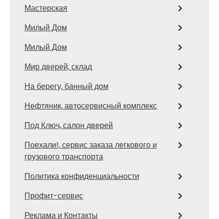
Мастерская
Милый Дом
Милый Дом
Мир дверей, склад
На берегу, банный дом
Нефтяник, автосервисный комплекс
Под Ключ, салон дверей
Поехали!, сервис заказа легкового и
грузового транспорта
Политика конфиденциальности
Профит-сервис
Реклама и Контакты