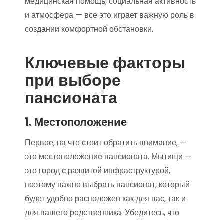
медицинская помощь, социальная активность
и атмосфера — все это играет важную роль в
создании комфортной обстановки.
Ключевые факторы
при выборе
пансионата
1. Местоположение
Первое, на что стоит обратить внимание, —
это местоположение пансионата. Мытищи —
это город с развитой инфраструктурой,
поэтому важно выбрать пансионат, который
будет удобно расположен как для вас, так и
для вашего родственника. Убедитесь, что