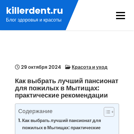
Перейти
killerdent.ru
к
Блог здоровья и красоты
содержимому
29 октября 2024
Красота и уход
Как выбрать лучший пансионат
для пожилых в Мытищах:
практические рекомендации
Содержание
Как выбрать лучший пансионат для
пожилых в Мытищах: практические