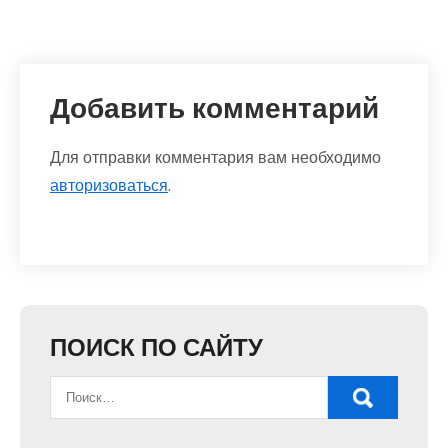
Добавить комментарий
Для отправки комментария вам необходимо
авторизоваться
.
ПОИСК ПО САЙТУ