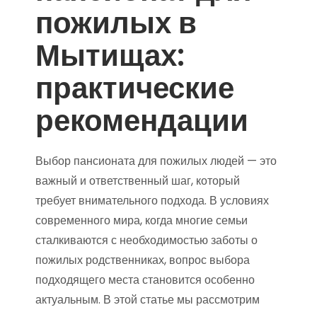
пожилых в
Мытищах:
практические
рекомендации
Выбор пансионата для пожилых людей — это
важный и ответственный шаг, который
требует внимательного подхода. В условиях
современного мира, когда многие семьи
сталкиваются с необходимостью заботы о
пожилых родственниках, вопрос выбора
подходящего места становится особенно
актуальным. В этой статье мы рассмотрим