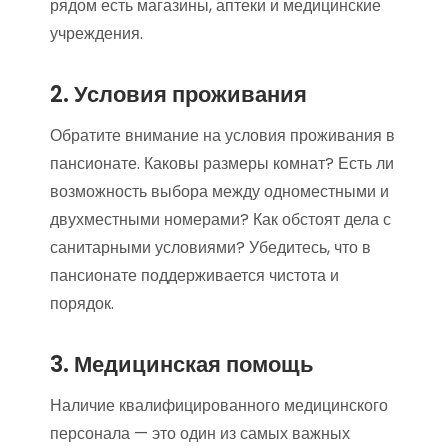
рядом есть магазины, аптеки и медицинские
учреждения.
2. Условия проживания
Обратите внимание на условия проживания в
пансионате. Каковы размеры комнат? Есть ли
возможность выбора между одноместными и
двухместными номерами? Как обстоят дела с
санитарными условиями? Убедитесь, что в
пансионате поддерживается чистота и
порядок.
3. Медицинская помощь
Наличие квалифицированного медицинского
персонала — это один из самых важных