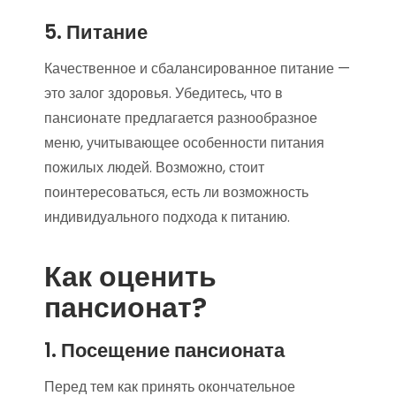
5. Питание
Качественное и сбалансированное питание —
это залог здоровья. Убедитесь, что в
пансионате предлагается разнообразное
меню, учитывающее особенности питания
пожилых людей. Возможно, стоит
поинтересоваться, есть ли возможность
индивидуального подхода к питанию.
Как оценить
пансионат?
1. Посещение пансионата
Перед тем как принять окончательное