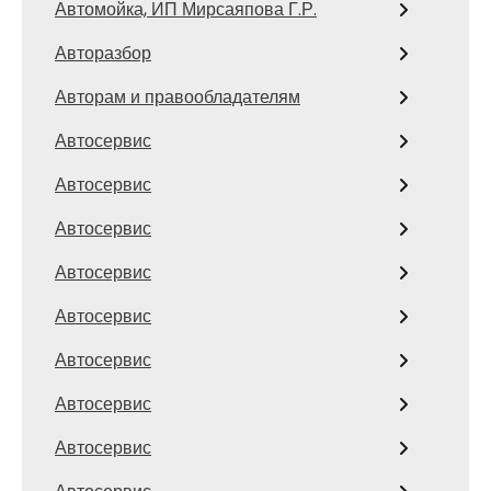
Автомойка, ИП Мирсаяпова Г.Р.
Авторазбор
Авторам и правообладателям
Автосервис
Автосервис
Автосервис
Автосервис
Автосервис
Автосервис
Автосервис
Автосервис