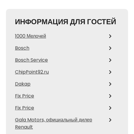
ИНФОРМАЦИЯ ДЛЯ ГОСТЕЙ
1000 Мелочей
Bosch
Bosch Service
ChipPoint92.ru
Dakap
Fix Price
Fix Price
Gala Motors, официальный дилер
Renault