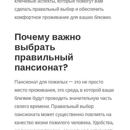
ключевые аспекты, которые помогут вам
сделать правильный выбор и обеспечить
комфортное проживание для ваших близких.
Почему важно
выбрать
правильный
пансионат?
Пансионат для пожилых — это не просто
место проживания, это среда, в которой ваши
близкие будут проводить значительную часть
своего времени. Правильный выбор
пансионата может существенно повлиять на
качество жизни пожилого человека. Удобства,