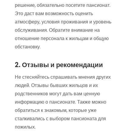
решение, обязательно посетите пансионат.
Это даст вам возможность оценить
атмосферу, условия проживания и уровень
обслуживания. Обратите внимание на
отношение персонала к жильцам и общую
обстановку.
2. Отзывы и рекомендации
Не стесняйтесь спрашивать мнения других
людей. Отзывы бывших жильцов и их
родственников могут дать вам ценную
информацию о пансионате. Также можно
обратиться к знакомым, которые уже
сталкивались с выбором пансионата для
пожилых.