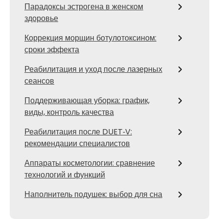
Парадоксы эстрогена в женском
здоровье
Коррекция морщин ботулотоксином:
сроки эффекта
Реабилитация и уход после лазерных
сеансов
Поддерживающая уборка: график,
виды, контроль качества
Реабилитация после DUET‑V:
рекомендации специалистов
Аппараты косметологии: сравнение
технологий и функций
Наполнитель подушек: выбор для сна