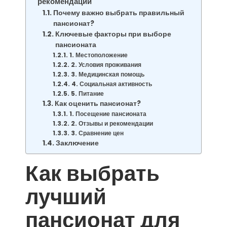
рекомендации
Почему важно выбрать правильный
пансионат?
Ключевые факторы при выборе
пансионата
1. Местоположение
2. Условия проживания
3. Медицинская помощь
4. Социальная активность
5. Питание
Как оценить пансионат?
1. Посещение пансионата
2. Отзывы и рекомендации
3. Сравнение цен
Заключение
Как выбрать
лучший
пансионат для