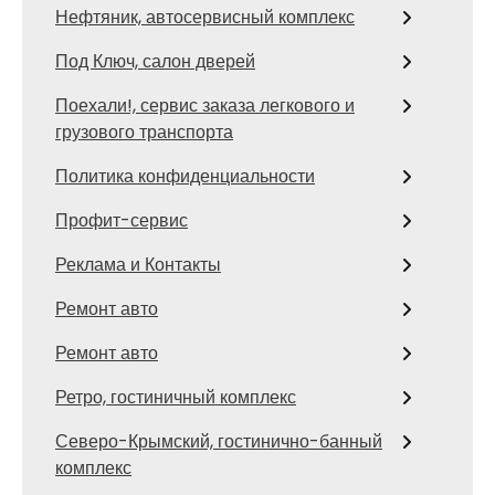
Нефтяник, автосервисный комплекс
Под Ключ, салон дверей
Поехали!, сервис заказа легкового и
грузового транспорта
Политика конфиденциальности
Профит-сервис
Реклама и Контакты
Ремонт авто
Ремонт авто
Ретро, гостиничный комплекс
Северо-Крымский, гостинично-банный
комплекс