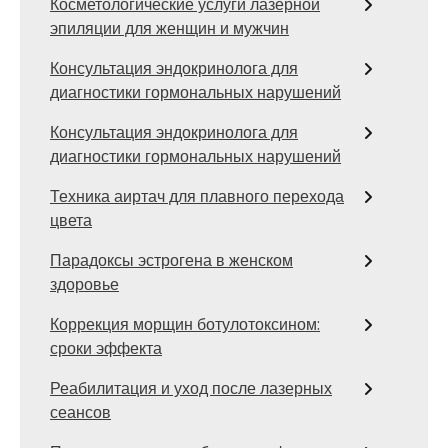
Косметологические услуги лазерной
эпиляции для женщин и мужчин
Консультация эндокринолога для
диагностики гормональных нарушений
Консультация эндокринолога для
диагностики гормональных нарушений
Техника аиртач для плавного перехода
цвета
Парадоксы эстрогена в женском
здоровье
Коррекция морщин ботулотоксином:
сроки эффекта
Реабилитация и уход после лазерных
сеансов