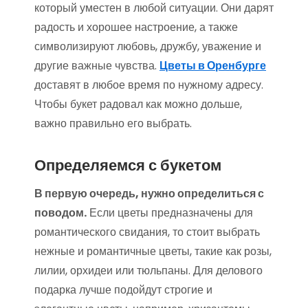
который уместен в любой ситуации. Они дарят
радость и хорошее настроение, а также
символизируют любовь, дружбу, уважение и
другие важные чувства.
Цветы в Оренбурге
доставят в любое время по нужному адресу.
Чтобы букет радовал как можно дольше,
важно правильно его выбрать.
Определяемся с букетом
В первую очередь, нужно определиться с
поводом.
Если цветы предназначены для
романтического свидания, то стоит выбрать
нежные и романтичные цветы, такие как розы,
лилии, орхидеи или тюльпаны. Для делового
подарка лучше подойдут строгие и