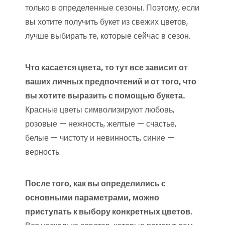
только в определенные сезоны. Поэтому, если
вы хотите получить букет из свежих цветов,
лучше выбирать те, которые сейчас в сезон.
Что касается цвета, то тут все зависит от
ваших личных предпочтений и от того, что
вы хотите выразить с помощью букета.
Красные цветы символизируют любовь,
розовые — нежность, желтые — счастье,
белые — чистоту и невинность, синие —
верность.
После того, как вы определились с
основными параметрами, можно
приступать к выбору конкретных цветов.