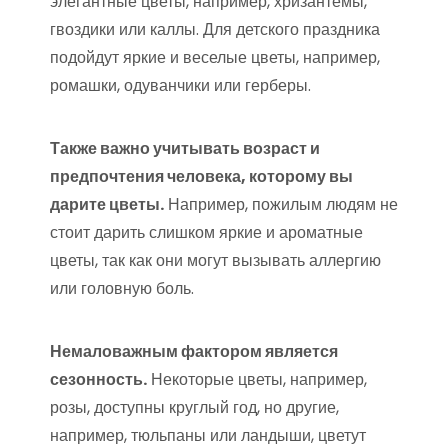
элегантные цветы, например, хризантемы,
гвоздики или каллы. Для детского праздника
подойдут яркие и веселые цветы, например,
ромашки, одуванчики или герберы.
Также важно учитывать возраст и
предпочтения человека, которому вы
дарите цветы.
Например, пожилым людям не
стоит дарить слишком яркие и ароматные
цветы, так как они могут вызывать аллергию
или головную боль.
Немаловажным фактором является
сезонность.
Некоторые цветы, например,
розы, доступны круглый год, но другие,
например, тюльпаны или ландыши, цветут