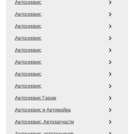
Автосервис
Автосервис
Автосервис
Автосервис
Автосервис
Автосервис
Автосервис
Автосервис
Автосервис Гараж
Автосервис и Автомойка
Автосервис, Автозапчасти
Автосервис, автотехцентр