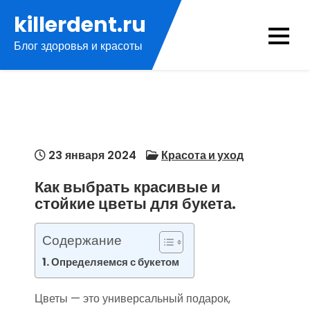
Перейти
killerdent.ru
к
Блог здоровья и красоты
содержимому
23 января 2024
Красота и уход
Как выбрать красивые и
стойкие цветы для букета.
Содержание
Определяемся с букетом
Цветы — это универсальный подарок,