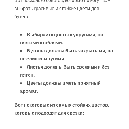
Вот несколько советов, которые помогут вам
выбрать красивые и стойкие цветы для
букета:
Выбирайте цветы с упругими, не
вялыми стеблями.
Бутоны должны быть закрытыми, но
не слишком тугими.
Листья должны быть свежими и без
пятен.
Цветы должны иметь приятный
аромат.
Вот некоторые из самых стойких цветов,
которые подходят для срезки: