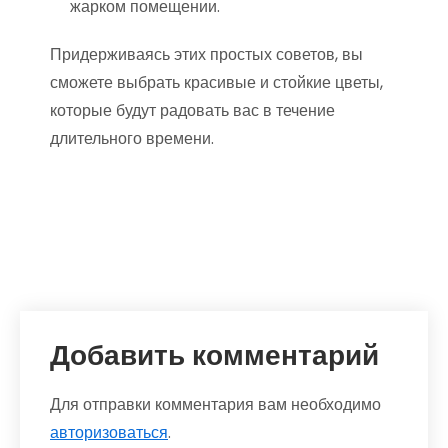
жарком помещении.
Придерживаясь этих простых советов, вы
сможете выбрать красивые и стойкие цветы,
которые будут радовать вас в течение
длительного времени.
Добавить комментарий
Для отправки комментария вам необходимо
авторизоваться
.