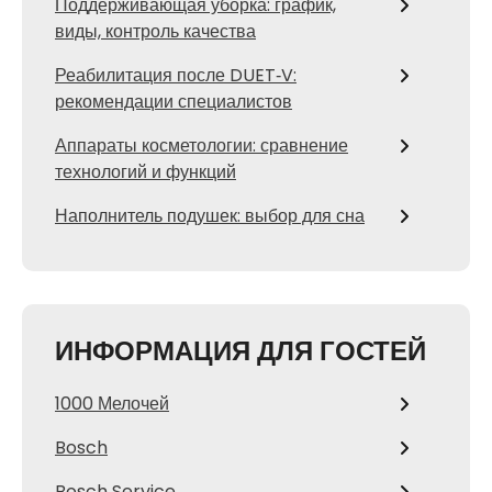
Поддерживающая уборка: график,
виды, контроль качества
Реабилитация после DUET‑V:
рекомендации специалистов
Аппараты косметологии: сравнение
технологий и функций
Наполнитель подушек: выбор для сна
ИНФОРМАЦИЯ ДЛЯ ГОСТЕЙ
1000 Мелочей
Bosch
Bosch Service