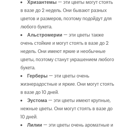
Хризантемы
— эти цветы могут стоять
в вазе до 2 недель. Они бывают разных
цветов и размеров, поэтому подойдут для
любого букета.
Альстромерии
— эти цветы также
очень стойкие и могут стоять в вазе до 2
недель. Они имеют яркие и необычные
цветы, поэтому станут украшением любого
букета.
Герберы
— эти цветы очень
жизнерадостные и яркие. Они могут стоять
в вазе до 10 дней.
Эустома
— эти цветы имеют крупные,
нежные цветы. Они могут стоять в вазе до
10 дней.
Лилии
— эти цветы очень ароматные и