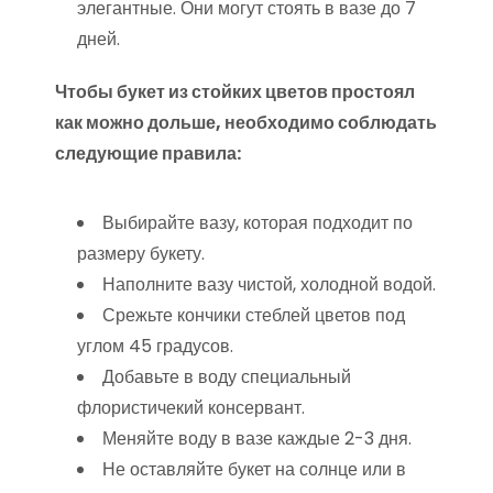
элегантные. Они могут стоять в вазе до 7
дней.
Чтобы букет из стойких цветов простоял
как можно дольше, необходимо соблюдать
следующие правила:
Выбирайте вазу, которая подходит по
размеру букету.
Наполните вазу чистой, холодной водой.
Срежьте кончики стеблей цветов под
углом 45 градусов.
Добавьте в воду специальный
флористичекий консервант.
Меняйте воду в вазе каждые 2-3 дня.
Не оставляйте букет на солнце или в