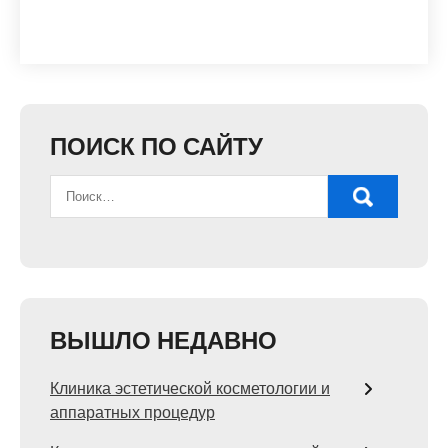
ПОИСК ПО САЙТУ
ВЫШЛО НЕДАВНО
Клиника эстетической косметологии и
аппаратных процедур