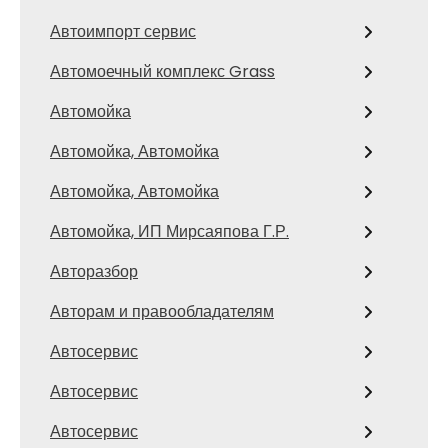
Автоимпорт сервис
Автомоечный комплекс Grass
Автомойка
Автомойка, Автомойка
Автомойка, Автомойка
Автомойка, ИП Мирсаяпова Г.Р.
Авторазбор
Авторам и правообладателям
Автосервис
Автосервис
Автосервис