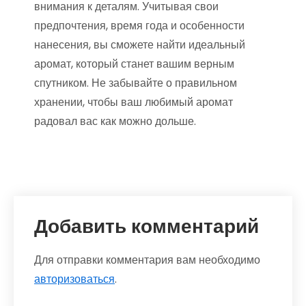
внимания к деталям. Учитывая свои
предпочтения, время года и особенности
нанесения, вы сможете найти идеальный
аромат, который станет вашим верным
спутником. Не забывайте о правильном
хранении, чтобы ваш любимый аромат
радовал вас как можно дольше.
Добавить комментарий
Для отправки комментария вам необходимо
авторизоваться
.