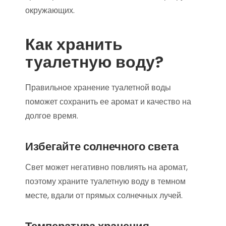
окружающих.
Как хранить
туалетную воду?
Правильное хранение туалетной воды
поможет сохранить ее аромат и качество на
долгое время.
Избегайте солнечного света
Свет может негативно повлиять на аромат,
поэтому храните туалетную воду в темном
месте, вдали от прямых солнечных лучей.