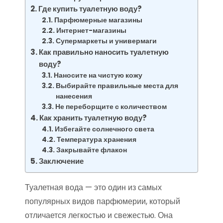
Где купить туалетную воду?
Парфюмерные магазины
Интернет-магазины
Супермаркеты и универмаги
Как правильно наносить туалетную
воду?
Наносите на чистую кожу
Выбирайте правильные места для
нанесения
Не переборщите с количеством
Как хранить туалетную воду?
Избегайте солнечного света
Температура хранения
Закрывайте флакон
Заключение
Туалетная вода — это один из самых
популярных видов парфюмерии, который
отличается легкостью и свежестью. Она