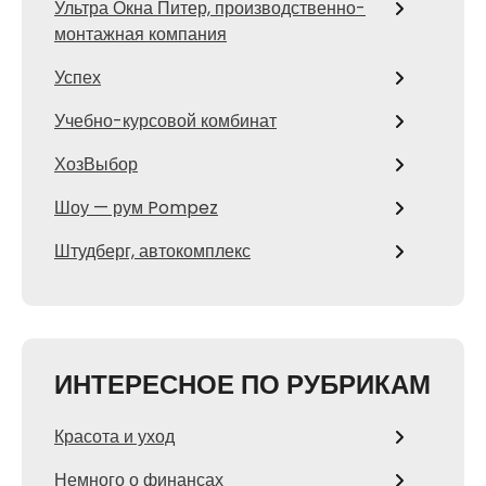
Ультра Окна Питер, производственно-
монтажная компания
Успех
Учебно-курсовой комбинат
ХозВыбор
Шоу — рум Pompez
Штудберг, автокомплекс
ИНТЕРЕСНОЕ ПО РУБРИКАМ
Красота и уход
Немного о финансах