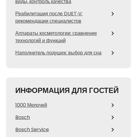
виды, контроль качества
Реабилитация после DUET‑V:
рекомендации специалистов
Аппараты косметологии: сравнение
технологий и функций
Наполнитель подушек: выбор для сна
ИНФОРМАЦИЯ ДЛЯ ГОСТЕЙ
1000 Мелочей
Bosch
Bosch Service