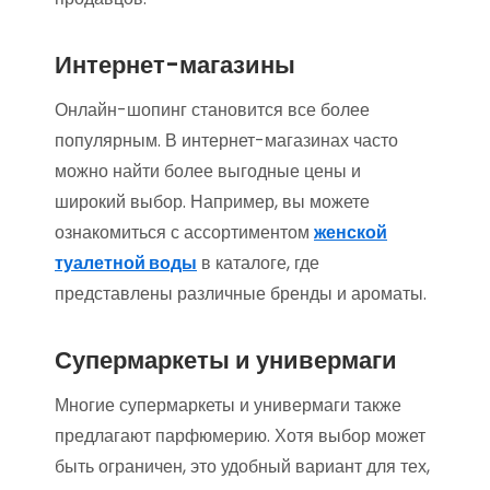
Интернет-магазины
Онлайн-шопинг становится все более
популярным. В интернет-магазинах часто
можно найти более выгодные цены и
широкий выбор. Например, вы можете
ознакомиться с ассортиментом
женской
туалетной воды
в каталоге, где
представлены различные бренды и ароматы.
Супермаркеты и универмаги
Многие супермаркеты и универмаги также
предлагают парфюмерию. Хотя выбор может
быть ограничен, это удобный вариант для тех,