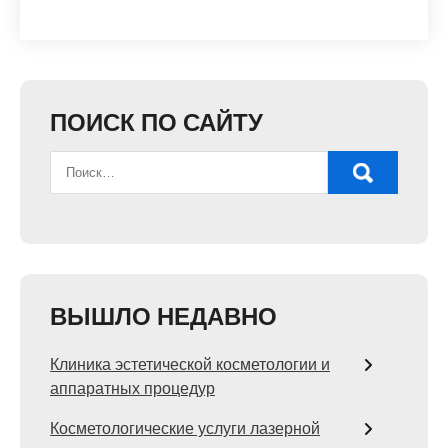
ПОИСК ПО САЙТУ
ВЫШЛО НЕДАВНО
Клиника эстетической косметологии и
аппаратных процедур
Косметологические услуги лазерной