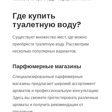
Где купить
туалетную воду?
Существует множество мест, где можно
приобрести туалетную воду. Рассмотрим
несколько популярных вариантов.
Парфюмерные магазины
Специализированные парфюмерные
магазины предлагают широкий ассортимент
ароматов и профессиональную консультацию.
Здесь вы сможете протестировать различные
ароматы и получить рекомендации от
продавцов.