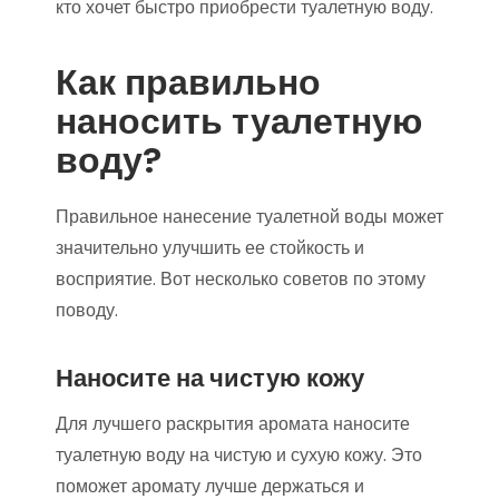
кто хочет быстро приобрести туалетную воду.
Как правильно
наносить туалетную
воду?
Правильное нанесение туалетной воды может
значительно улучшить ее стойкость и
восприятие. Вот несколько советов по этому
поводу.
Наносите на чистую кожу
Для лучшего раскрытия аромата наносите
туалетную воду на чистую и сухую кожу. Это
поможет аромату лучше держаться и