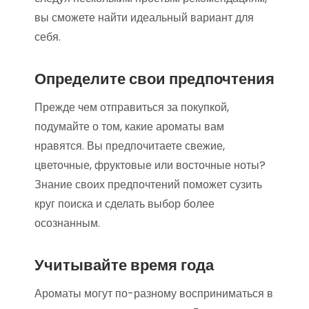
вы сможете найти идеальный вариант для
себя.
Определите свои предпочтения
Прежде чем отправиться за покупкой,
подумайте о том, какие ароматы вам
нравятся. Вы предпочитаете свежие,
цветочные, фруктовые или восточные ноты?
Знание своих предпочтений поможет сузить
круг поиска и сделать выбор более
осознанным.
Учитывайте время года
Ароматы могут по-разному восприниматься в