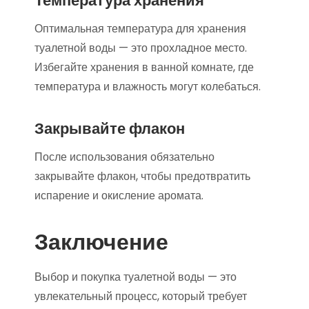
Температура хранения
Оптимальная температура для хранения
туалетной воды — это прохладное место.
Избегайте хранения в ванной комнате, где
температура и влажность могут колебаться.
Закрывайте флакон
После использования обязательно
закрывайте флакон, чтобы предотвратить
испарение и окисление аромата.
Заключение
Выбор и покупка туалетной воды — это
увлекательный процесс, который требует