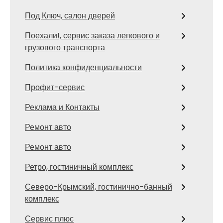
Под Ключ, салон дверей
Поехали!, сервис заказа легкового и
грузового транспорта
Политика конфиденциальности
Профит-сервис
Реклама и Контакты
Ремонт авто
Ремонт авто
Ретро, гостиничный комплекс
Северо-Крымский, гостинично-банный
комплекс
Сервис плюс