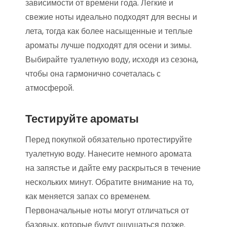
зависимости от времени года. Легкие и
свежие ноты идеально подходят для весны и
лета, тогда как более насыщенные и теплые
ароматы лучше подходят для осени и зимы.
Выбирайте туалетную воду, исходя из сезона,
чтобы она гармонично сочеталась с
атмосферой.
Тестируйте ароматы
Перед покупкой обязательно протестируйте
туалетную воду. Нанесите немного аромата
на запястье и дайте ему раскрыться в течение
нескольких минут. Обратите внимание на то,
как меняется запах со временем.
Первоначальные ноты могут отличаться от
базовых, которые будут ощущаться позже.