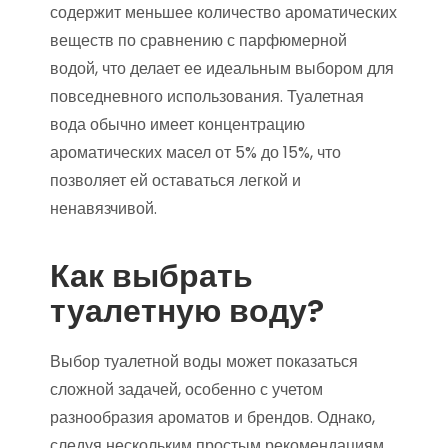
содержит меньшее количество ароматических
веществ по сравнению с парфюмерной
водой, что делает ее идеальным выбором для
повседневного использования. Туалетная
вода обычно имеет концентрацию
ароматических масел от 5% до 15%, что
позволяет ей оставаться легкой и
ненавязчивой.
Как выбрать
туалетную воду?
Выбор туалетной воды может показаться
сложной задачей, особенно с учетом
разнообразия ароматов и брендов. Однако,
следуя нескольким простым рекомендациям,