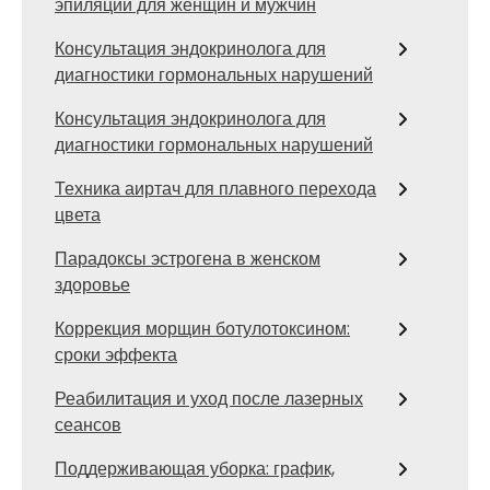
эпиляции для женщин и мужчин
Консультация эндокринолога для
диагностики гормональных нарушений
Консультация эндокринолога для
диагностики гормональных нарушений
Техника аиртач для плавного перехода
цвета
Парадоксы эстрогена в женском
здоровье
Коррекция морщин ботулотоксином:
сроки эффекта
Реабилитация и уход после лазерных
сеансов
Поддерживающая уборка: график,