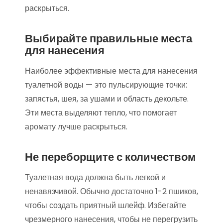
раскрыться.
Выбирайте правильные места
для нанесения
Наиболее эффективные места для нанесения
туалетной воды — это пульсирующие точки:
запястья, шея, за ушами и область декольте.
Эти места выделяют тепло, что помогает
аромату лучше раскрыться.
Не переборщите с количеством
Туалетная вода должна быть легкой и
ненавязчивой. Обычно достаточно 1-2 пшиков,
чтобы создать приятный шлейф. Избегайте
чрезмерного нанесения, чтобы не перегрузить