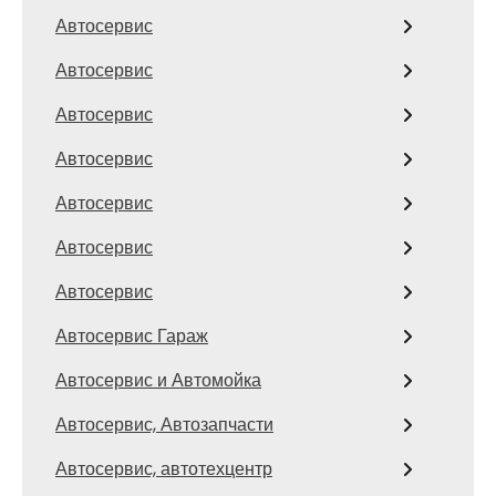
Автосервис
Автосервис
Автосервис
Автосервис
Автосервис
Автосервис
Автосервис
Автосервис Гараж
Автосервис и Автомойка
Автосервис, Автозапчасти
Автосервис, автотехцентр