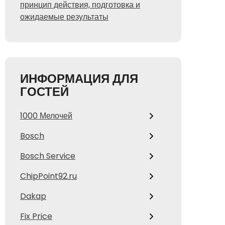
принцип действия, подготовка и
ожидаемые результаты
ИНФОРМАЦИЯ ДЛЯ
ГОСТЕЙ
1000 Мелочей
Bosch
Bosch Service
ChipPoint92.ru
Dakap
Fix Price