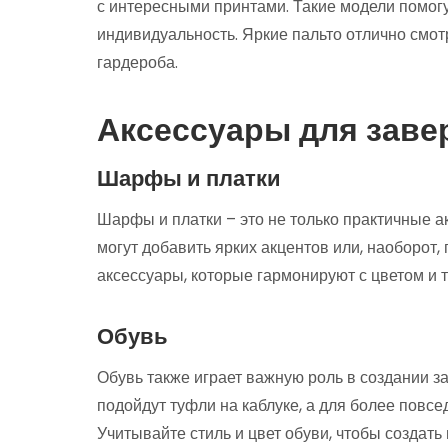
с интересными принтами. Такие модели помогу
индивидуальность. Яркие пальто отлично смо
гардероба.
Аксессуары для заве
Шарфы и платки
Шарфы и платки – это не только практичные а
могут добавить ярких акцентов или, наоборот
аксессуары, которые гармонируют с цветом и т
Обувь
Обувь также играет важную роль в создании з
подойдут туфли на каблуке, а для более повсе
Учитывайте стиль и цвет обуви, чтобы создать