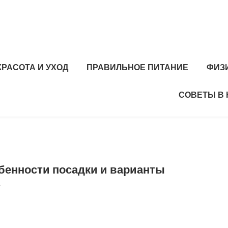
КРАСОТА И УХОД
ПРАВИЛЬНОЕ ПИТАНИЕ
ФИЗ
СОВЕТЫ В
обенности посадки и варианты