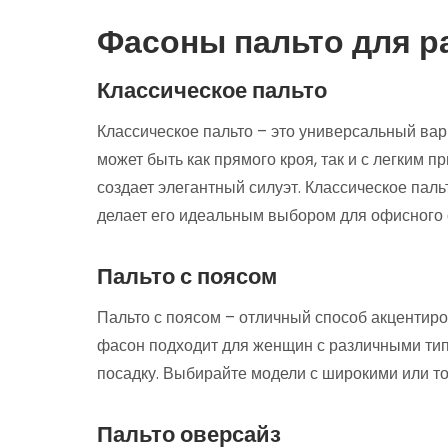
Фасоны пальто для р
Классическое пальто
Классическое пальто – это универсальный вар
может быть как прямого кроя, так и с легким 
создает элегантный силуэт. Классическое паль
делает его идеальным выбором для офисного 
Пальто с поясом
Пальто с поясом – отличный способ акцентиро
фасон подходит для женщин с различными типа
посадку. Выбирайте модели с широкими или то
Пальто оверсайз