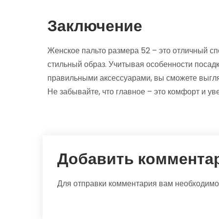
Заключение
Женское пальто размера 52 – это отличный сп
стильный образ. Учитывая особенности посад
правильными аксессуарами, вы сможете выгля
Не забывайте, что главное – это комфорт и ув
Добавить коммента
Для отправки комментария вам необходим