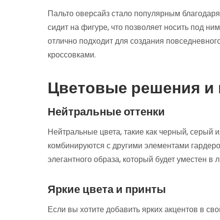
Пальто оверсайз стало популярным благодаря
сидит на фигуре, что позволяет носить под н
отлично подходит для создания повседневного
кроссовками.
Цветовые решения и
Нейтральные оттенки
Нейтральные цвета, такие как черный, серый 
комбинируются с другими элементами гардероб
элегантного образа, который будет уместен в 
Яркие цвета и принты
Если вы хотите добавить ярких акцентов в св