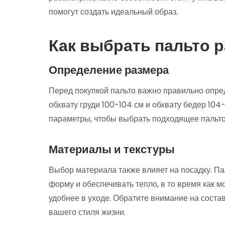
помогут создать идеальный образ.
Как выбрать пальто 
Определение размера
Перед покупкой пальто важно правильно опред
обхвату груди 100-104 см и обхвату бедер 104
параметры, чтобы выбрать подходящее пальто,
Материалы и текстуры
Выбор материала также влияет на посадку. Па
форму и обеспечивать тепло, в то время как мо
удобнее в уходе. Обратите внимание на соста
вашего стиля жизни.