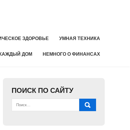
ИЧЕСКОЕ ЗДОРОВЬЕ
УМНАЯ ТЕХНИКА
 КАЖДЫЙ ДОМ
НЕМНОГО О ФИНАНСАХ
ПОИСК ПО САЙТУ