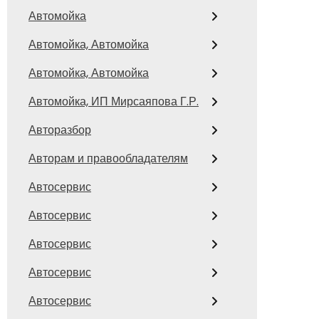
Автомойка
Автомойка, Автомойка
Автомойка, Автомойка
Автомойка, ИП Мирсаяпова Г.Р.
Авторазбор
Авторам и правообладателям
Автосервис
Автосервис
Автосервис
Автосервис
Автосервис