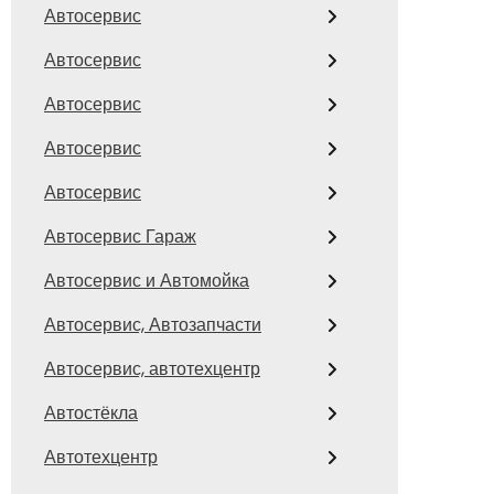
Автосервис
Автосервис
Автосервис
Автосервис
Автосервис
Автосервис Гараж
Автосервис и Автомойка
Автосервис, Автозапчасти
Автосервис, автотехцентр
Автостёкла
Автотехцентр