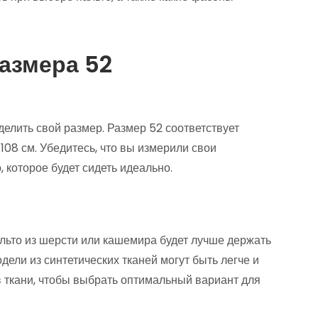
размера 52
елить свой размер. Размер 52 соответствует
-108 см. Убедитесь, что вы измерили свои
 которое будет сидеть идеально.
льто из шерсти или кашемира будет лучше держать
дели из синтетических тканей могут быть легче и
в ткани, чтобы выбрать оптимальный вариант для